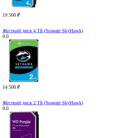
19 500
₽
Жесткий диск 4 ТБ (Seagate SkyHawk)
0.0
14 500
₽
Жесткий диск 2 ТБ (Seagate SkyHawk)
0.0