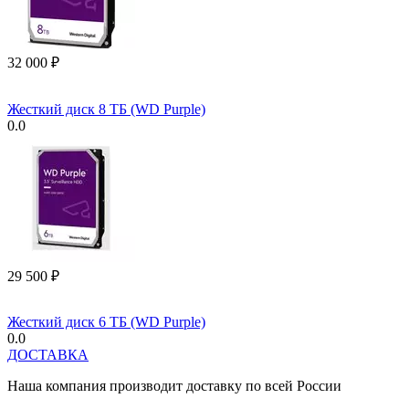
32 000
₽
Жесткий диск 8 ТБ (WD Purple)
0.0
29 500
₽
Жесткий диск 6 ТБ (WD Purple)
0.0
ДОСТАВКА
Наша компания производит доставку по всей России