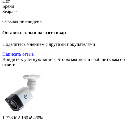
Нет
Бренд
Seagate
Отзывы не найдены
Оставить отзыв на этот товар
Поделитесь мнением с другими покупателями
Написать отзыв
Войдите в учётную запись, чтобы мы могли сообщить вам об
ответе
1 728
₽
2 160
₽
-20%