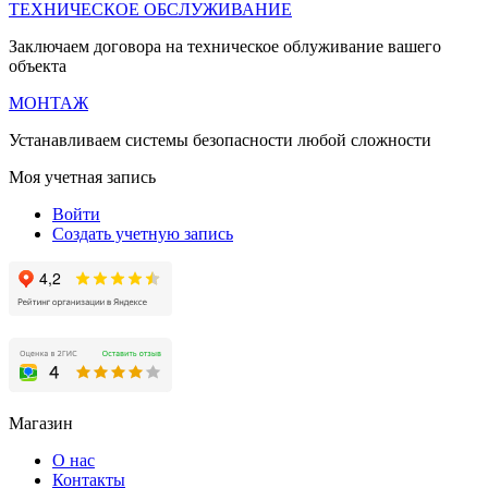
ТЕХНИЧЕСКОЕ ОБСЛУЖИВАНИЕ
Заключаем договора на техническое облуживание вашего
объекта
МОНТАЖ
Устанавливаем системы безопасности любой сложности
Моя учетная запись
Войти
Создать учетную запись
Магазин
О нас
Контакты