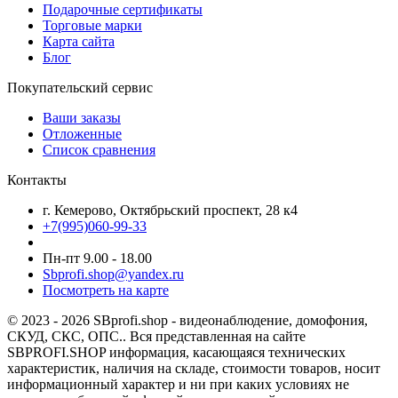
Подарочные сертификаты
Торговые марки
Карта сайта
Блог
Покупательский сервис
Ваши заказы
Отложенные
Список сравнения
Контакты
г. Кемерово, Октябрьский проспект, 28 к4
+7(995)060-99-33
Пн-пт 9.00 - 18.00
Sbprofi.shop@yandex.ru
Посмотреть на карте
© 2023 - 2026 SBprofi.shop - видеонаблюдение, домофония,
СКУД, СКС, ОПС.. Вся представленная на сайте
SBPROFI.SHOP информация, касающаяся технических
характеристик, наличия на складе, стоимости товаров, носит
информационный характер и ни при каких условиях не