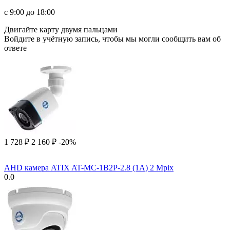
с 9:00 до 18:00
Двигайте карту двумя пальцами
Войдите в учётную запись, чтобы мы могли сообщить вам об
ответе
1 728
₽
2 160
₽
-20%
AHD камера ATIX AT-MC-1B2P-2.8 (1A) 2 Mpix
0.0