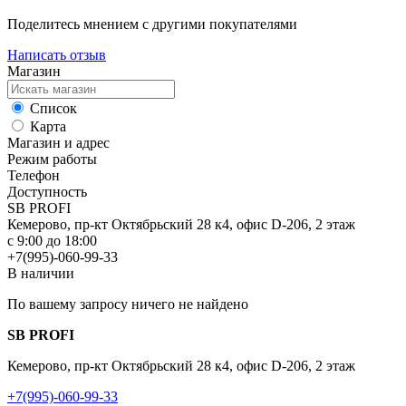
Поделитесь мнением с другими покупателями
Написать отзыв
Магазин
Список
Карта
Магазин и адрес
Режим работы
Телефон
Доступность
SB PROFI
Кемерово, пр-кт Октябрьский 28 к4, офис D-206, 2 этаж
с 9:00 до 18:00
+7(995)-060-99-33
В наличии
По вашему запросу ничего не найдено
SB PROFI
Кемерово, пр-кт Октябрьский 28 к4, офис D-206, 2 этаж
+7(995)-060-99-33