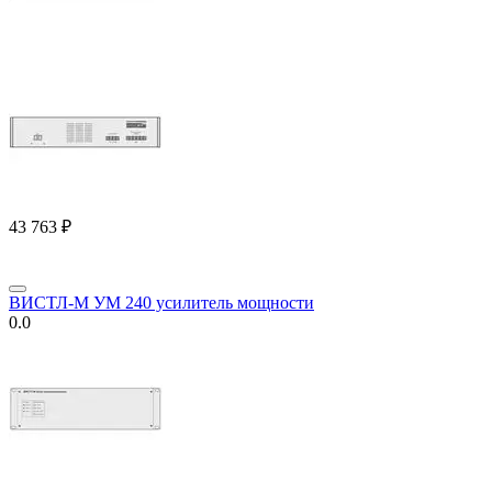
43 763
₽
ВИСТЛ-М УМ 240 усилитель мощности
0.0