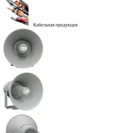
Кабельная продукция