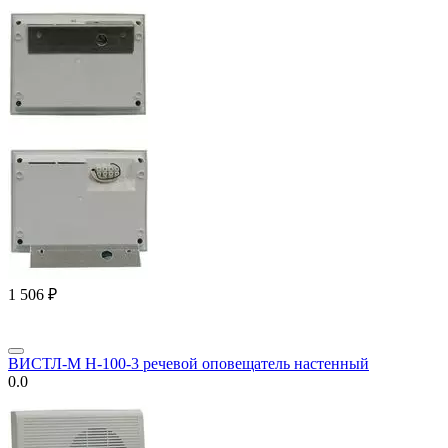
1 506
₽
ВИСТЛ-М Н-100-3 речевой оповещатель настенный
0.0