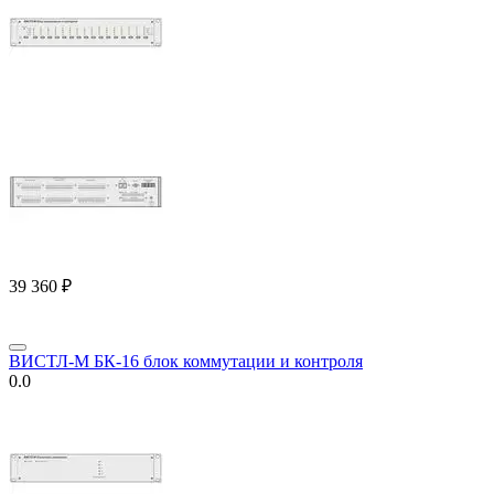
39 360
₽
ВИСТЛ-М БК-16 блок коммутации и контроля
0.0