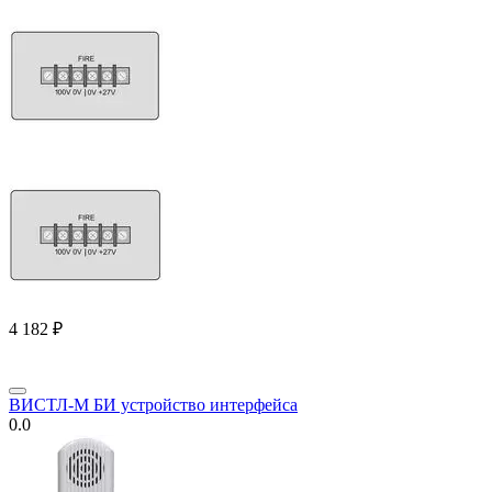
4 182
₽
ВИСТЛ-М БИ устройство интерфейса
0.0