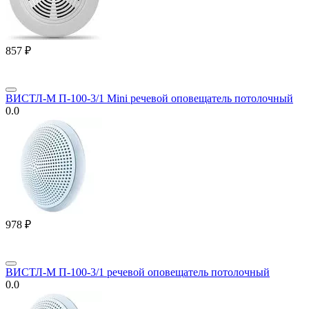
‍857‍
₽
ВИСТЛ-М П-100-3/1 Mini речевой оповещатель потолочный
0.0
‍978‍
₽
ВИСТЛ-М П-100-3/1 речевой оповещатель потолочный
0.0