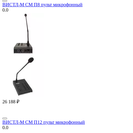
ВИСТЛ-М СМ П8 пульт микрофонный
0.0
26 188
₽
ВИСТЛ-М СМ П12 пульт микрофонный
0.0