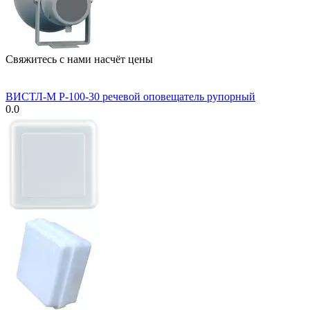
Свяжитесь с нами насчёт цены
ВИСТЛ-М Р-100-30 речевой оповещатель рупорный
0.0