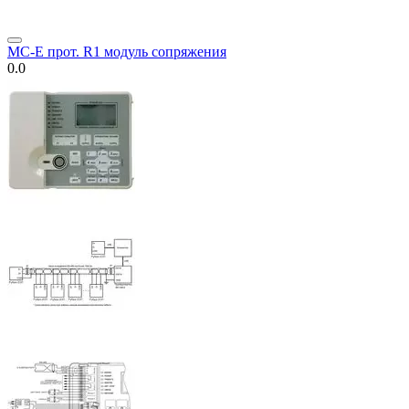
МС-Е прот. R1 модуль сопряжения
0.0