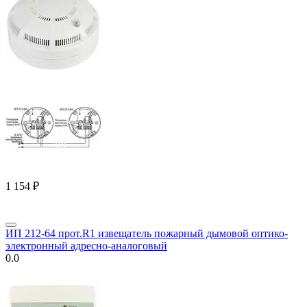
1 154
₽
ИП 212-64 прот.R1 извещатель пожарный дымовой оптико-
электронный адресно-аналоговый
0.0