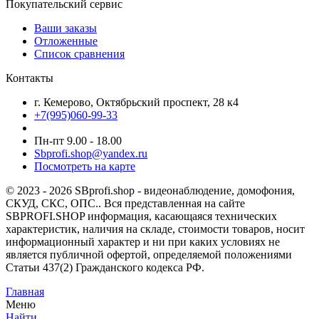
Покупательский сервис
Ваши заказы
Отложенные
Список сравнения
Контакты
г. Кемерово, Октябрьский проспект, 28 к4
+7(995)060-99-33
Пн-пт 9.00 - 18.00
Sbprofi.shop@yandex.ru
Посмотреть на карте
© 2023 - 2026 SBprofi.shop - видеонаблюдение, домофония,
СКУД, СКС, ОПС.. Вся представленная на сайте
SBPROFI.SHOP информация, касающаяся технических
характеристик, наличия на складе, стоимости товаров, носит
информационный характер и ни при каких условиях не
является публичной офертой, определяемой положениями
Статьи 437(2) Гражданского кодекса РФ.
Главная
Меню
Найти