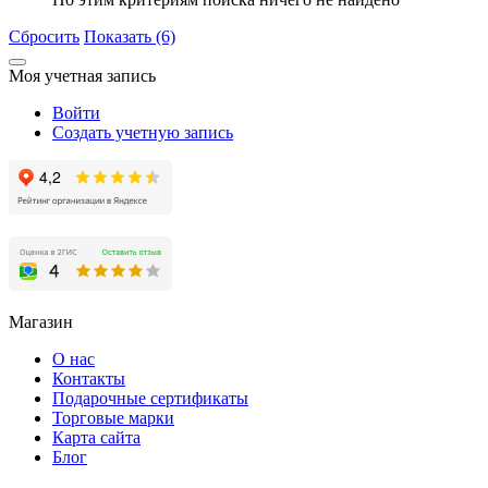
Сбросить
Показать (6)
Моя учетная запись
Войти
Создать учетную запись
Магазин
О нас
Контакты
Подарочные сертификаты
Торговые марки
Карта сайта
Блог