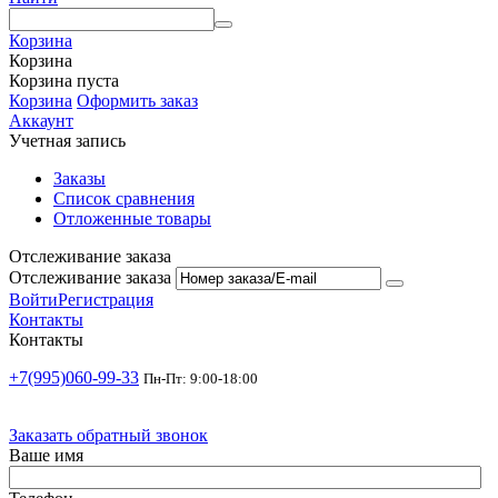
Корзина
Корзина
Корзина пуста
Корзина
Оформить заказ
Аккаунт
Учетная запись
Заказы
Список сравнения
Отложенные товары
Отслеживание заказа
Отслеживание заказа
Войти
Регистрация
Контакты
Контакты
+7(995)060-99-33
Пн-Пт: 9:00-18:00
Заказать обратный звонок
Ваше имя