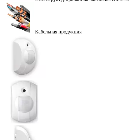
Кабельная продукция