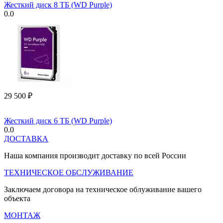
Жесткий диск 8 ТБ (WD Purple)
0.0
29 500
₽
Жесткий диск 6 ТБ (WD Purple)
0.0
ДОСТАВКА
Наша компания производит доставку по всей России
ТЕХНИЧЕСКОЕ ОБСЛУЖИВАНИЕ
Заключаем договора на техническое облуживание вашего
объекта
МОНТАЖ