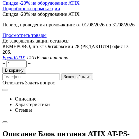
Скидка -20% на оборудование ATIX
Подробности промо-акции
Скидка -20% на оборудование ATIX
Период проведения промо-акции: от 01/08/2026 по 31/08/2026
Просмотреть товары
До завершения акции осталось:
КЕМЕРОВО, пр-кт Октябрьский 28 (РЕДАКЦИЯ) офис D-
206.
Бренд
ATIX
ТИП
Блоки питания
+
−
В корзину
Заказ в 1 клик
Отложить
Задать вопрос
Описание
Характеристики
Отзывы
Описание Блок питания ATIX AT-PS-