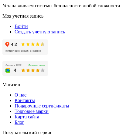
Устанавливаем системы безопасности любой сложности
Моя учетная запись
Войти
Создать учетную запись
Магазин
О нас
Контакты
Подарочные сертификаты
Торговые марки
Карта сайта
Блог
Покупательский сервис