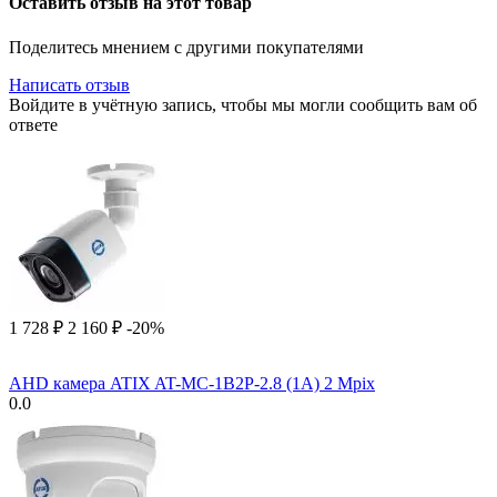
Оставить отзыв на этот товар
Поделитесь мнением с другими покупателями
Написать отзыв
Войдите в учётную запись, чтобы мы могли сообщить вам об
ответе
1 728
₽
2 160
₽
-20%
AHD камера ATIX AT-MC-1B2P-2.8 (1A) 2 Mpix
0.0