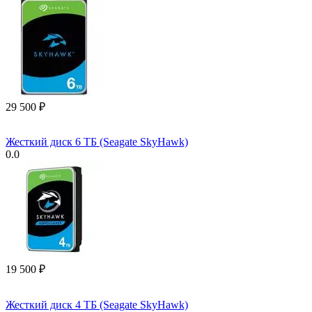
29 500
₽
Жесткий диск 6 ТБ (Seagate SkyHawk)
0.0
19 500
₽
Жесткий диск 4 ТБ (Seagate SkyHawk)