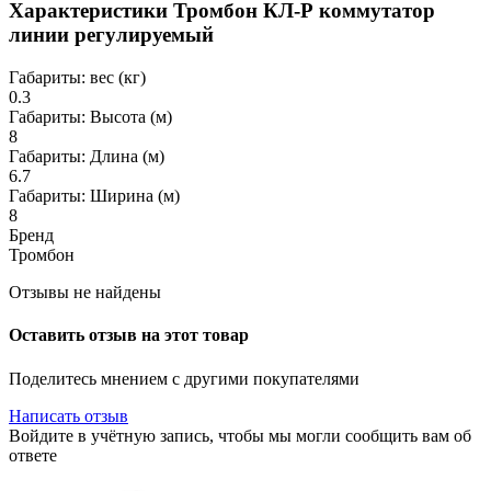
Характеристики Тромбон КЛ-Р коммутатор
линии регулируемый
Габариты: вес (кг)
0.3
Габариты: Высота (м)
8
Габариты: Длина (м)
6.7
Габариты: Ширина (м)
8
Бренд
Тромбон
Отзывы не найдены
Оставить отзыв на этот товар
Поделитесь мнением с другими покупателями
Написать отзыв
Войдите в учётную запись, чтобы мы могли сообщить вам об
ответе