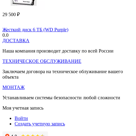
29 500
₽
Жесткий диск 6 ТБ (WD Purple)
0.0
ДОСТАВКА
Наша компания производит доставку по всей России
ТЕХНИЧЕСКОЕ ОБСЛУЖИВАНИЕ
Заключаем договора на техническое облуживание вашего
объекта
МОНТАЖ
Устанавливаем системы безопасности любой сложности
Моя учетная запись
Войти
Создать учетную запись