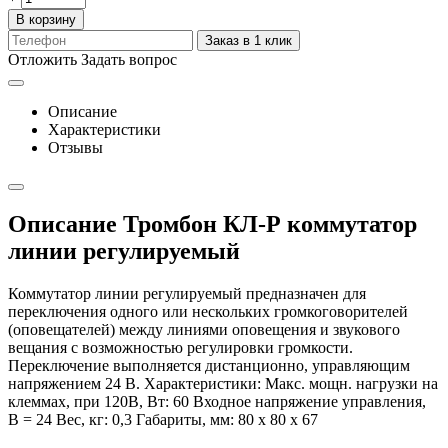
В корзину
Заказ в 1 клик
Отложить
Задать вопрос
Описание
Характеристики
Отзывы
Описание Тромбон КЛ-Р коммутатор
линии регулируемый
Коммутатор линии регулируемый предназначен для
переключения одного или нескольких громкоговорителей
(оповещателей) между линиями оповещения и звукового
вещания с возможностью регулировки громкости.
Переключение выполняется дистанционно, управляющим
напряжением 24 В. Характеристики: Макс. мощн. нагрузки на
клеммах, при 120В, Вт: 60 Входное напряжение управления,
В = 24 Вес, кг: 0,3 Габариты, мм: 80 x 80 x 67