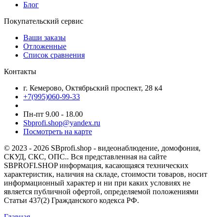
Блог
Покупательский сервис
Ваши заказы
Отложенные
Список сравнения
Контакты
г. Кемерово, Октябрьский проспект, 28 к4
+7(995)060-99-33
Пн-пт 9.00 - 18.00
Sbprofi.shop@yandex.ru
Посмотреть на карте
© 2023 - 2026 SBprofi.shop - видеонаблюдение, домофония,
СКУД, СКС, ОПС.. Вся представленная на сайте
SBPROFI.SHOP информация, касающаяся технических
характеристик, наличия на складе, стоимости товаров, носит
информационный характер и ни при каких условиях не
является публичной офертой, определяемой положениями
Статьи 437(2) Гражданского кодекса РФ.
Главная