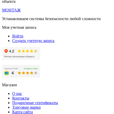
объекта
МОНТАЖ
Устанавливаем системы безопасности любой сложности
Моя учетная запись
Войти
Создать учетную запись
Магазин
О нас
Контакты
Подарочные сертификаты
Торговые марки
Карта сайта