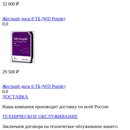
32 000
₽
Жесткий диск 8 ТБ (WD Purple)
0.0
29 500
₽
Жесткий диск 6 ТБ (WD Purple)
0.0
ДОСТАВКА
Наша компания производит доставку по всей России
ТЕХНИЧЕСКОЕ ОБСЛУЖИВАНИЕ
Заключаем договора на техническое облуживание вашего