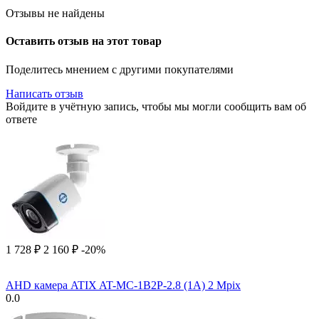
Отзывы не найдены
Оставить отзыв на этот товар
Поделитесь мнением с другими покупателями
Написать отзыв
Войдите в учётную запись, чтобы мы могли сообщить вам об
ответе
1 728
₽
2 160
₽
-20%
AHD камера ATIX AT-MC-1B2P-2.8 (1A) 2 Mpix
0.0