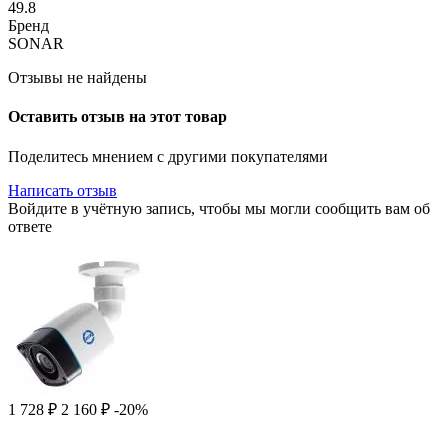
49.8
Бренд
SONAR
Отзывы не найдены
Оставить отзыв на этот товар
Поделитесь мнением с другими покупателями
Написать отзыв
Войдите в учётную запись, чтобы мы могли сообщить вам об
ответе
1 728
₽
2 160
₽
-20%