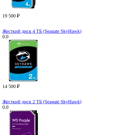
19 500
₽
Жесткий диск 4 ТБ (Seagate SkyHawk)
0.0
14 500
₽
Жесткий диск 2 ТБ (Seagate SkyHawk)
0.0