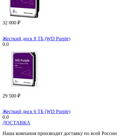
32 000
₽
Жесткий диск 8 ТБ (WD Purple)
0.0
29 500
₽
Жесткий диск 6 ТБ (WD Purple)
0.0
ДОСТАВКА
Наша компания производит доставку по всей России