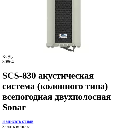
КОД:
80864
SCS-830 акустическая
система (колонного типа)
всепогодная двухполосная
Sonar
Написать отзыв
Задать вопрос