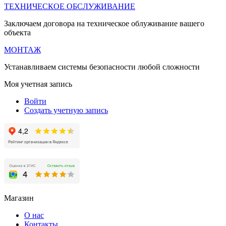
ТЕХНИЧЕСКОЕ ОБСЛУЖИВАНИЕ
Заключаем договора на техническое облуживание вашего
объекта
МОНТАЖ
Устанавливаем системы безопасности любой сложности
Моя учетная запись
Войти
Создать учетную запись
Магазин
О нас
Контакты