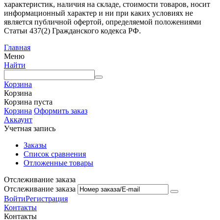
характеристик, наличия на складе, стоимости товаров, носит
информационный характер и ни при каких условиях не
является публичной офертой, определяемой положениями
Статьи 437(2) Гражданского кодекса РФ.
Главная
Меню
Найти
Корзина
Корзина
Корзина пуста
Корзина
Оформить заказ
Аккаунт
Учетная запись
Заказы
Список сравнения
Отложенные товары
Отслеживание заказа
Отслеживание заказа
Войти
Регистрация
Контакты
Контакты