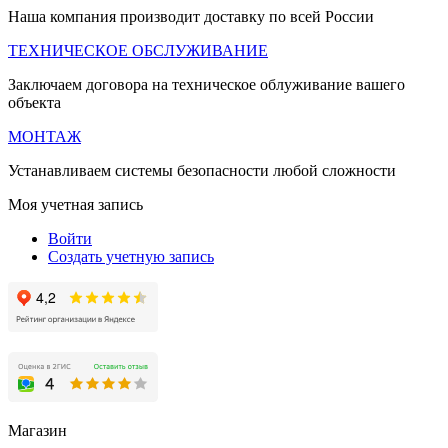
Наша компания производит доставку по всей России
ТЕХНИЧЕСКОЕ ОБСЛУЖИВАНИЕ
Заключаем договора на техническое облуживание вашего
объекта
МОНТАЖ
Устанавливаем системы безопасности любой сложности
Моя учетная запись
Войти
Создать учетную запись
Магазин