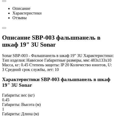
Описание
Характеристики
Отзывы
Описание SBP-003 фальшпанель в
шкаф 19" 3U Sonar
Sonar SBP-003 - Фальшпанель в шкаф 19" 3U Характеристики:
Тип изделия: Навесное Габаритные размеры, мм: 483х133х10
Масса, кг: 0.45 Степень защиты: IP 20 Количество юнитов, U:
3 Средний срок службы, лет: 10
Характеристики SBP-003 фальшпанель в шкаф
19" 3U Sonar
Габариты: вес (кг)
0.45
Габариты: Высота (м)
1
Габариты: Длина (м)