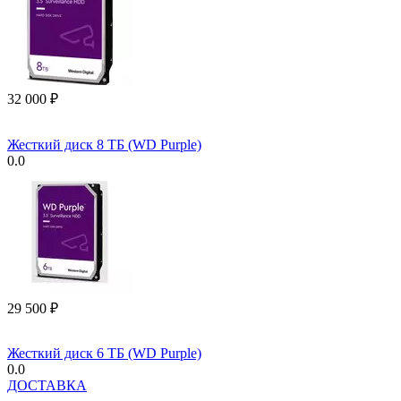
32 000
₽
Жесткий диск 8 ТБ (WD Purple)
0.0
29 500
₽
Жесткий диск 6 ТБ (WD Purple)
0.0
ДОСТАВКА