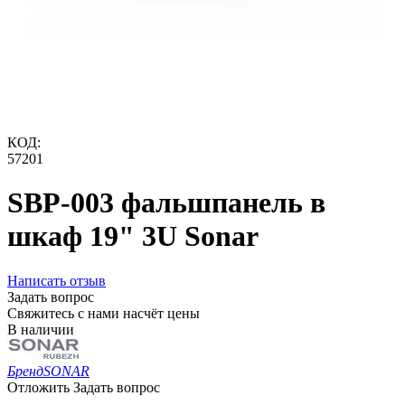
КОД:
57201
SBP-003 фальшпанель в
шкаф 19" 3U Sonar
Написать отзыв
Задать вопрос
Свяжитесь с нами насчёт цены
В наличии
Бренд
SONAR
Отложить
Задать вопрос