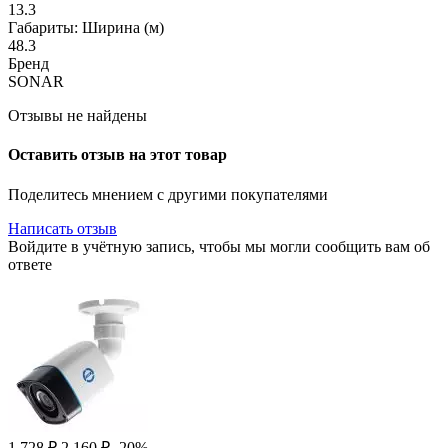
13.3
Габариты: Ширина (м)
48.3
Бренд
SONAR
Отзывы не найдены
Оставить отзыв на этот товар
Поделитесь мнением с другими покупателями
Написать отзыв
Войдите в учётную запись, чтобы мы могли сообщить вам об
ответе
1 728
₽
2 160
₽
-20%