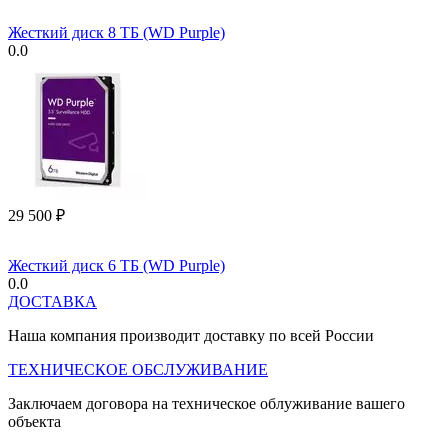
Жесткий диск 8 ТБ (WD Purple)
0.0
29 500
₽
Жесткий диск 6 ТБ (WD Purple)
0.0
ДОСТАВКА
Наша компания производит доставку по всей России
ТЕХНИЧЕСКОЕ ОБСЛУЖИВАНИЕ
Заключаем договора на техническое облуживание вашего
объекта