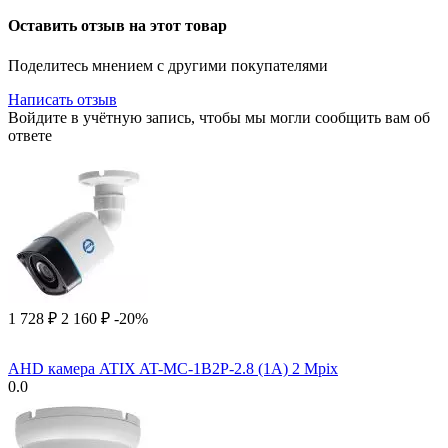
Оставить отзыв на этот товар
Поделитесь мнением с другими покупателями
Написать отзыв
Войдите в учётную запись, чтобы мы могли сообщить вам об
ответе
1 728
₽
2 160
₽
-20%
AHD камера ATIX AT-MC-1B2P-2.8 (1A) 2 Mpix
0.0