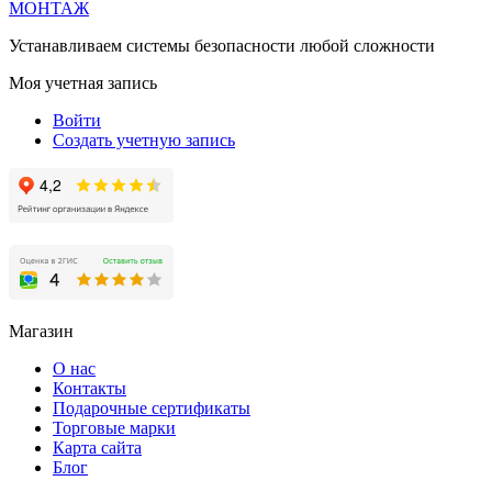
МОНТАЖ
Устанавливаем системы безопасности любой сложности
Моя учетная запись
Войти
Создать учетную запись
Магазин
О нас
Контакты
Подарочные сертификаты
Торговые марки
Карта сайта
Блог