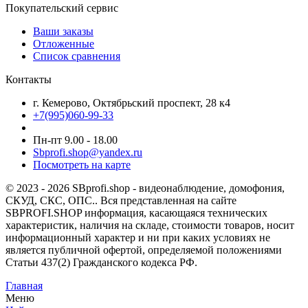
Покупательский сервис
Ваши заказы
Отложенные
Список сравнения
Контакты
г. Кемерово, Октябрьский проспект, 28 к4
+7(995)060-99-33
Пн-пт 9.00 - 18.00
Sbprofi.shop@yandex.ru
Посмотреть на карте
© 2023 - 2026 SBprofi.shop - видеонаблюдение, домофония,
СКУД, СКС, ОПС.. Вся представленная на сайте
SBPROFI.SHOP информация, касающаяся технических
характеристик, наличия на складе, стоимости товаров, носит
информационный характер и ни при каких условиях не
является публичной офертой, определяемой положениями
Статьи 437(2) Гражданского кодекса РФ.
Главная
Меню