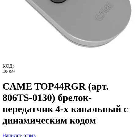
КОД:
49069
CAME TOP44RGR (арт.
806TS-0130) брелок-
передатчик 4-х канальный с
динамическим кодом
Написать отзыв