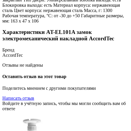
Блокировка выхода: есть Материал корпуса: нержавеющая
сталь Цвет корпуса: нержавеющая сталь Масса, г: 1300
Рабочая температура, °С: от -30 до +50 Габаритные размеры,
мм: 163 x 47 x 106
Характеристики AT-EL101A замок
электромеханический накладной AccordTec
Бренд
AccordTec
Отзывы не найдены
Оставить отзыв на этот товар
Поделитесь мнением с другими покупателями
Написать отзыв
Войдите в учётную запись, чтобы мы могли сообщить вам об
ответе