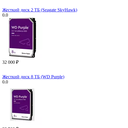
Жесткий диск 2 ТБ (Seagate SkyHawk)
0.0
32 000
₽
Жесткий диск 8 ТБ (WD Purple)
0.0