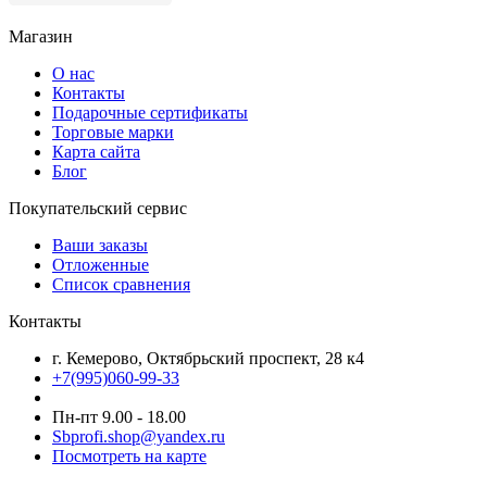
Магазин
О нас
Контакты
Подарочные сертификаты
Торговые марки
Карта сайта
Блог
Покупательский сервис
Ваши заказы
Отложенные
Список сравнения
Контакты
г. Кемерово, Октябрьский проспект, 28 к4
+7(995)060-99-33
Пн-пт 9.00 - 18.00
Sbprofi.shop@yandex.ru
Посмотреть на карте