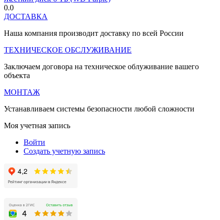
0.0
ДОСТАВКА
Наша компания производит доставку по всей России
ТЕХНИЧЕСКОЕ ОБСЛУЖИВАНИЕ
Заключаем договора на техническое облуживание вашего
объекта
МОНТАЖ
Устанавливаем системы безопасности любой сложности
Моя учетная запись
Войти
Создать учетную запись