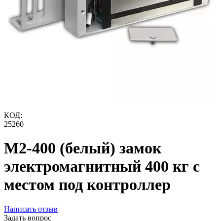
КОД:
25260
М2-400 (белый) замок
электромагнитный 400 кг с
местом под контроллер
Написать отзыв
Задать вопрос