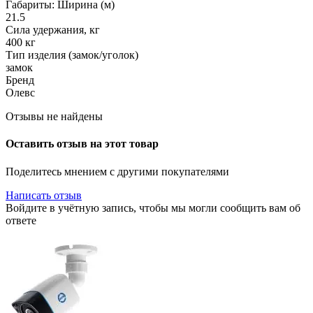
Габариты: Ширина (м)
21.5
Сила удержания, кг
400 кг
Тип изделия (замок/уголок)
замок
Бренд
Олевс
Отзывы не найдены
Оставить отзыв на этот товар
Поделитесь мнением с другими покупателями
Написать отзыв
Войдите в учётную запись, чтобы мы могли сообщить вам об
ответе