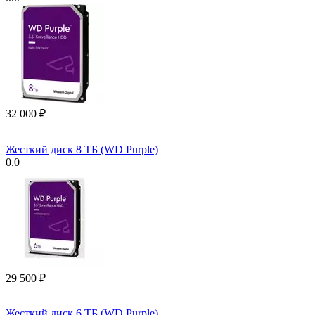
32 000
₽
Жесткий диск 8 ТБ (WD Purple)
0.0
29 500
₽
Жесткий диск 6 ТБ (WD Purple)