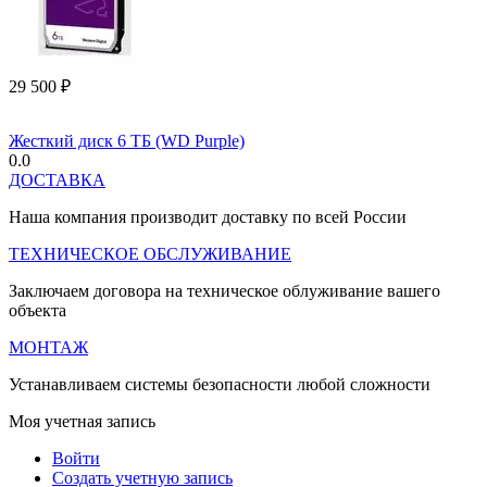
29 500
₽
Жесткий диск 6 ТБ (WD Purple)
0.0
ДОСТАВКА
Наша компания производит доставку по всей России
ТЕХНИЧЕСКОЕ ОБСЛУЖИВАНИЕ
Заключаем договора на техническое облуживание вашего
объекта
МОНТАЖ
Устанавливаем системы безопасности любой сложности
Моя учетная запись
Войти
Создать учетную запись