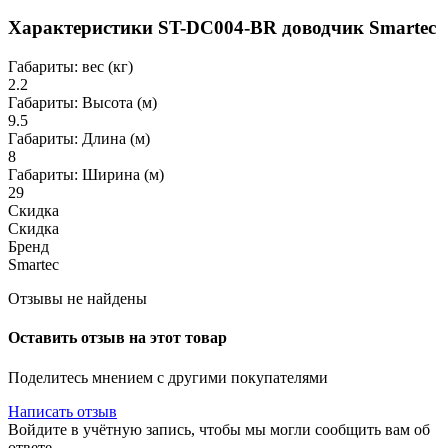
Характеристики ST-DC004-BR доводчик Smartec
Габариты: вес (кг)
2.2
Габариты: Высота (м)
9.5
Габариты: Длина (м)
8
Габариты: Ширина (м)
29
Скидка
Скидка
Бренд
Smartec
Отзывы не найдены
Оставить отзыв на этот товар
Поделитесь мнением с другими покупателями
Написать отзыв
Войдите в учётную запись, чтобы мы могли сообщить вам об
ответе