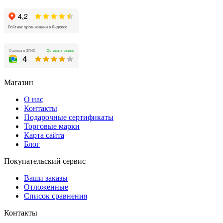
Магазин
О нас
Контакты
Подарочные сертификаты
Торговые марки
Карта сайта
Блог
Покупательский сервис
Ваши заказы
Отложенные
Список сравнения
Контакты