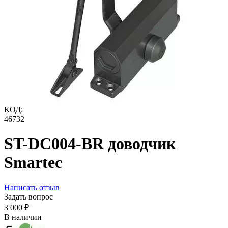
КОД:
46732
ST-DC004-BR доводчик
Smartec
Написать отзыв
Задать вопрос
3 000
₽
В наличии