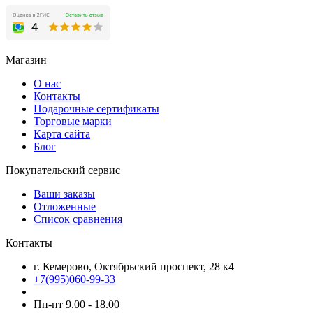
Магазин
О нас
Контакты
Подарочные сертификаты
Торговые марки
Карта сайта
Блог
Покупательский сервис
Ваши заказы
Отложенные
Список сравнения
Контакты
г. Кемерово, Октябрьский проспект, 28 к4
+7(995)060-99-33
Пн-пт 9.00 - 18.00