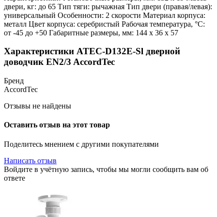
двери, кг: до 65 Тип тяги: рычажная Тип двери (правая/левая):
универсальный Особенности: 2 скорости Материал корпуса:
металл Цвет корпуса: серебристый Рабочая температура, °С:
от -45 до +50 Габаритные размеры, мм: 144 х 36 х 57
Характеристики ATEC-D132E-Sl дверной
доводчик EN2/3 AccordTec
Бренд
AccordTec
Отзывы не найдены
Оставить отзыв на этот товар
Поделитесь мнением с другими покупателями
Написать отзыв
Войдите в учётную запись, чтобы мы могли сообщить вам об
ответе