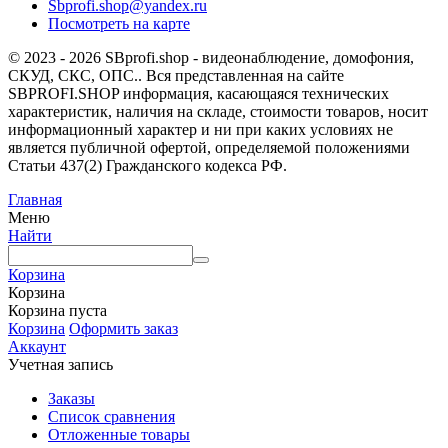
Sbprofi.shop@yandex.ru
Посмотреть на карте
© 2023 - 2026 SBprofi.shop - видеонаблюдение, домофония,
СКУД, СКС, ОПС.. Вся представленная на сайте
SBPROFI.SHOP информация, касающаяся технических
характеристик, наличия на складе, стоимости товаров, носит
информационный характер и ни при каких условиях не
является публичной офертой, определяемой положениями
Статьи 437(2) Гражданского кодекса РФ.
Главная
Меню
Найти
Корзина
Корзина
Корзина пуста
Корзина
Оформить заказ
Аккаунт
Учетная запись
Заказы
Список сравнения
Отложенные товары