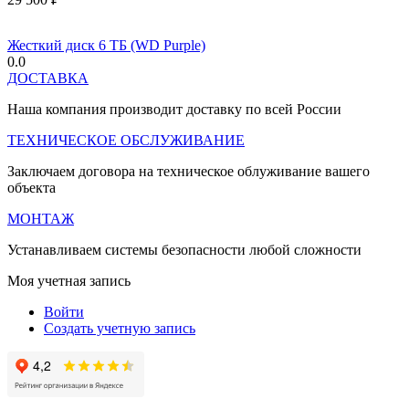
Жесткий диск 6 ТБ (WD Purple)
0.0
ДОСТАВКА
Наша компания производит доставку по всей России
ТЕХНИЧЕСКОЕ ОБСЛУЖИВАНИЕ
Заключаем договора на техническое облуживание вашего
объекта
МОНТАЖ
Устанавливаем системы безопасности любой сложности
Моя учетная запись
Войти
Создать учетную запись