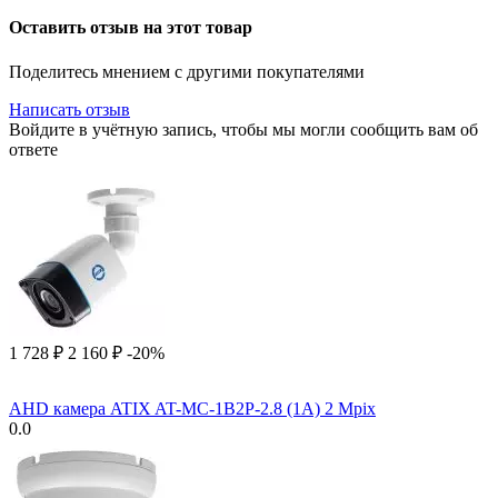
Оставить отзыв на этот товар
Поделитесь мнением с другими покупателями
Написать отзыв
Войдите в учётную запись, чтобы мы могли сообщить вам об
ответе
1 728
₽
2 160
₽
-20%
AHD камера ATIX AT-MC-1B2P-2.8 (1A) 2 Mpix
0.0