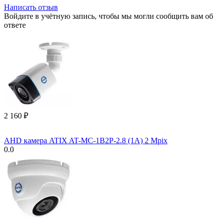
Написать отзыв
Войдите в учётную запись, чтобы мы могли сообщить вам об
ответе
2 160
₽
AHD камера ATIX AT-MC-1B2P-2.8 (1A) 2 Mpix
0.0