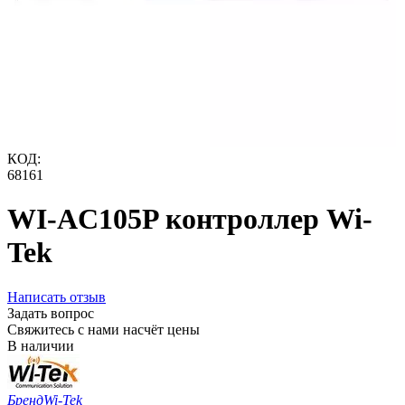
КОД:
68161
WI-AC105P контроллер Wi-
Tek
Написать отзыв
Задать вопрос
Свяжитесь с нами насчёт цены
В наличии
Бренд
Wi-Tek