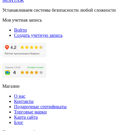
МОНТАЖ
Устанавливаем системы безопасности любой сложности
Моя учетная запись
Войти
Создать учетную запись
Магазин
О нас
Контакты
Подарочные сертификаты
Торговые марки
Карта сайта
Блог