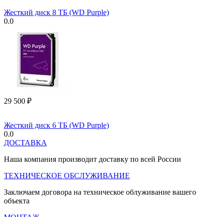
Жесткий диск 8 ТБ (WD Purple)
0.0
29 500
₽
Жесткий диск 6 ТБ (WD Purple)
0.0
ДОСТАВКА
Наша компания производит доставку по всей России
ТЕХНИЧЕСКОЕ ОБСЛУЖИВАНИЕ
Заключаем договора на техническое облуживание вашего
объекта