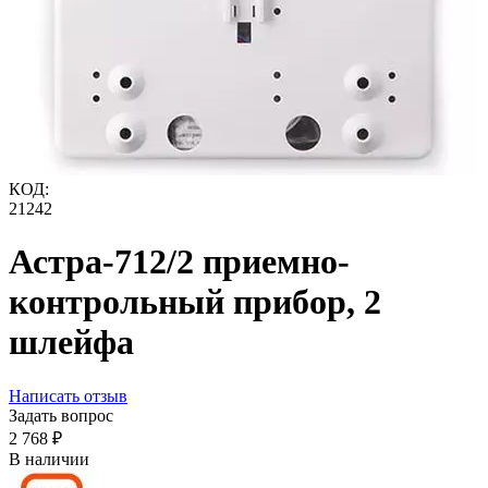
КОД:
21242
Астра-712/2 приемно-
контрольный прибор, 2
шлейфа
Написать отзыв
Задать вопрос
2 768
₽
В наличии