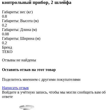
контрольный прибор, 2 шлейфа
Габариты: вес (кг)
0.8
Габариты: Высота (м)
0.2
Габариты: Длина (м)
0.08
Габариты: Ширина (м)
0.2
Бренд
ТЕКО
Отзывы не найдены
Оставить отзыв на этот товар
Поделитесь мнением с другими покупателями
Написать отзыв
Войдите в учётную запись, чтобы мы могли сообщить вам об
ответе