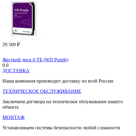
29 500
₽
Жесткий диск 6 ТБ (WD Purple)
0.0
ДОСТАВКА
Наша компания производит доставку по всей России
ТЕХНИЧЕСКОЕ ОБСЛУЖИВАНИЕ
Заключаем договора на техническое облуживание вашего
объекта
МОНТАЖ
Устанавливаем системы безопасности любой сложности