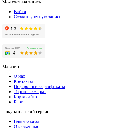
Моя учетная запись
Войти
Создать учетную запись
Магазин
О нас
Контакты
Подарочные сертификаты
Торговые марки
Карта сайта
Блог
Покупательский сервис
Ваши заказы
Отложенные