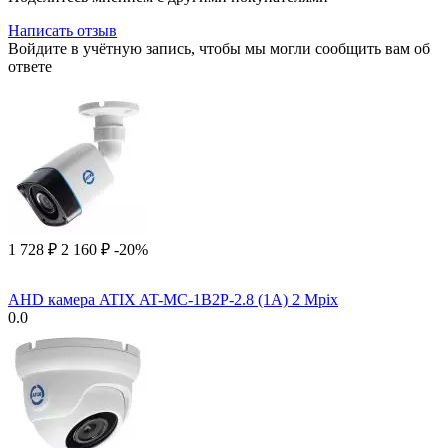
Написать отзыв
Войдите в учётную запись, чтобы мы могли сообщить вам об
ответе
1 728
₽
2 160
₽
-20%
AHD камера ATIX AT-MC-1B2P-2.8 (1A) 2 Mpix
0.0