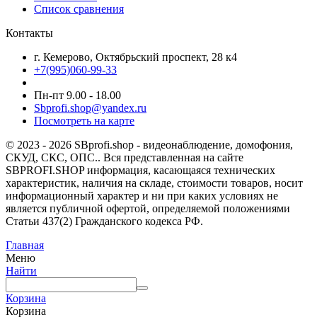
Список сравнения
Контакты
г. Кемерово, Октябрьский проспект, 28 к4
+7(995)060-99-33
Пн-пт 9.00 - 18.00
Sbprofi.shop@yandex.ru
Посмотреть на карте
© 2023 - 2026 SBprofi.shop - видеонаблюдение, домофония,
СКУД, СКС, ОПС.. Вся представленная на сайте
SBPROFI.SHOP информация, касающаяся технических
характеристик, наличия на складе, стоимости товаров, носит
информационный характер и ни при каких условиях не
является публичной офертой, определяемой положениями
Статьи 437(2) Гражданского кодекса РФ.
Главная
Меню
Найти
Корзина
Корзина