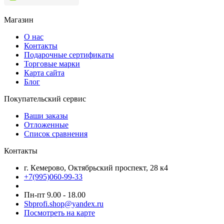
Магазин
О нас
Контакты
Подарочные сертификаты
Торговые марки
Карта сайта
Блог
Покупательский сервис
Ваши заказы
Отложенные
Список сравнения
Контакты
г. Кемерово, Октябрьский проспект, 28 к4
+7(995)060-99-33
Пн-пт 9.00 - 18.00
Sbprofi.shop@yandex.ru
Посмотреть на карте