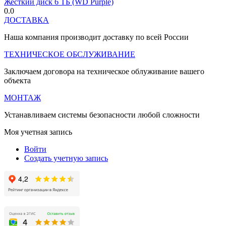
Жесткий диск 6 ТБ (WD Purple)
0.0
ДОСТАВКА
Наша компания производит доставку по всей России
ТЕХНИЧЕСКОЕ ОБСЛУЖИВАНИЕ
Заключаем договора на техническое облуживание вашего
объекта
МОНТАЖ
Устанавливаем системы безопасности любой сложности
Моя учетная запись
Войти
Создать учетную запись