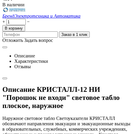
В наличии
Бренд
Электротехника и Автоматика
+
−
В корзину
Заказ в 1 клик
Отложить
Задать вопрос
Описание
Характеристики
Отзывы
Описание КРИСТАЛЛ-12 НИ
"Порошок не входи" световое табло
плоское, наружное
Наружное световое табло Светоуказатели КРИСТАЛЛ
обозначают направления эвакуации и эвакуационные выходы
в образовательных, служебных, коммерческих учреждениях,