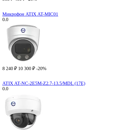
Микрофон ATIX AT-MIC01
0.0
8 240
₽
10 300
₽
-20%
ATIX AT-NC-2E5M-Z2.7-13.5/MDL (17E)
0.0