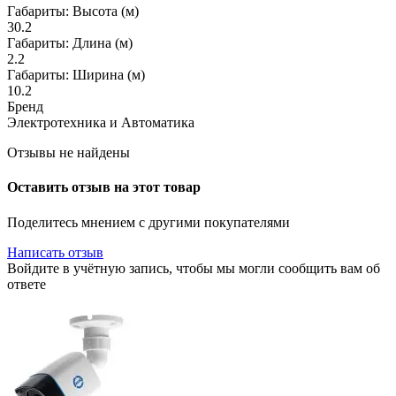
Габариты: Высота (м)
30.2
Габариты: Длина (м)
2.2
Габариты: Ширина (м)
10.2
Бренд
Электротехника и Автоматика
Отзывы не найдены
Оставить отзыв на этот товар
Поделитесь мнением с другими покупателями
Написать отзыв
Войдите в учётную запись, чтобы мы могли сообщить вам об
ответе