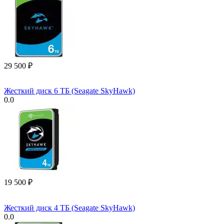
29 500
₽
Жесткий диск 6 ТБ (Seagate SkyHawk)
0.0
19 500
₽
Жесткий диск 4 ТБ (Seagate SkyHawk)
0.0