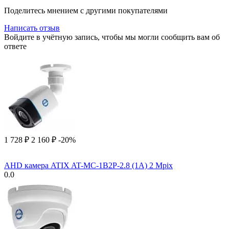
Поделитесь мнением с другими покупателями
Написать отзыв
Войдите в учётную запись, чтобы мы могли сообщить вам об
ответе
1 728
₽
2 160
₽
-20%
AHD камера ATIX AT-MC-1B2P-2.8 (1A) 2 Mpix
0.0