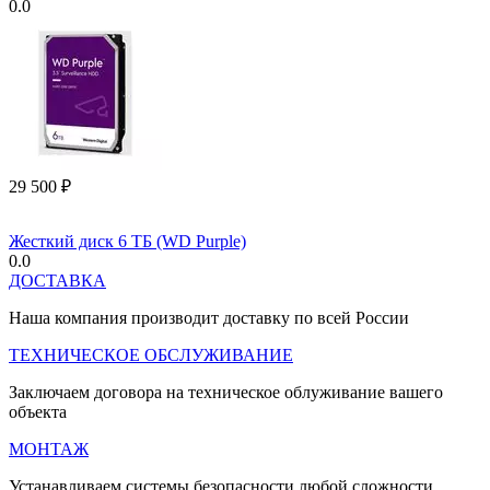
0.0
29 500
₽
Жесткий диск 6 ТБ (WD Purple)
0.0
ДОСТАВКА
Наша компания производит доставку по всей России
ТЕХНИЧЕСКОЕ ОБСЛУЖИВАНИЕ
Заключаем договора на техническое облуживание вашего
объекта
МОНТАЖ
Устанавливаем системы безопасности любой сложности