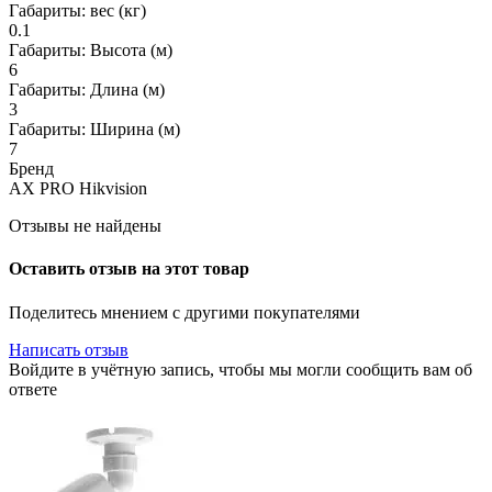
Габариты: вес (кг)
0.1
Габариты: Высота (м)
6
Габариты: Длина (м)
3
Габариты: Ширина (м)
7
Бренд
AX PRO Hikvision
Отзывы не найдены
Оставить отзыв на этот товар
Поделитесь мнением с другими покупателями
Написать отзыв
Войдите в учётную запись, чтобы мы могли сообщить вам об
ответе