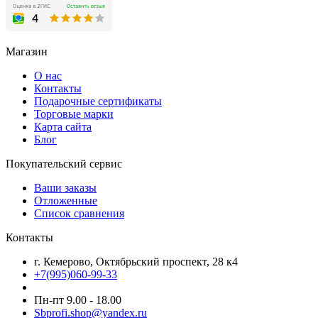
Магазин
О нас
Контакты
Подарочные сертификаты
Торговые марки
Карта сайта
Блог
Покупательский сервис
Ваши заказы
Отложенные
Список сравнения
Контакты
г. Кемерово, Октябрьский проспект, 28 к4
+7(995)060-99-33
Пн-пт 9.00 - 18.00
Sbprofi.shop@yandex.ru