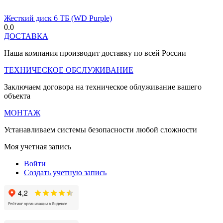
Жесткий диск 6 ТБ (WD Purple)
0.0
ДОСТАВКА
Наша компания производит доставку по всей России
ТЕХНИЧЕСКОЕ ОБСЛУЖИВАНИЕ
Заключаем договора на техническое облуживание вашего
объекта
МОНТАЖ
Устанавливаем системы безопасности любой сложности
Моя учетная запись
Войти
Создать учетную запись