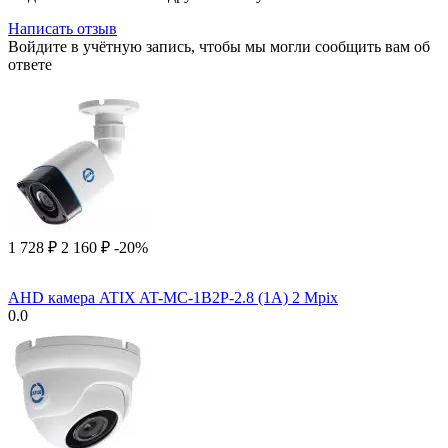
Написать отзыв
Войдите в учётную запись, чтобы мы могли сообщить вам об
ответе
1 728
₽
2 160
₽
-20%
AHD камера ATIX AT-MC-1B2P-2.8 (1A) 2 Mpix
0.0