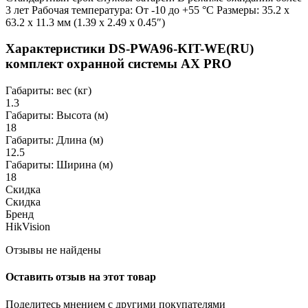
3 лет Рабочая температура: От -10 до +55 °C Размеры: 35.2 x
63.2 x 11.3 мм (1.39 x 2.49 x 0.45″)
Характеристики DS-PWA96-KIT-WE(RU)
комплект охранной системы AX PRO
Габариты: вес (кг)
1.3
Габариты: Высота (м)
18
Габариты: Длина (м)
12.5
Габариты: Ширина (м)
18
Скидка
Скидка
Бренд
HikVision
Отзывы не найдены
Оставить отзыв на этот товар
Поделитесь мнением с другими покупателями