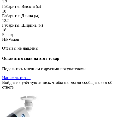
1.3
Габариты: Высота (м)
18
Габариты: Длина (м)
12.5
Габариты: Ширина (м)
18
Бренд
HikVision
Отзывы не найдены
Оставить отзыв на этот товар
Поделитесь мнением с другими покупателями
Написать отзыв
Войдите в учётную запись, чтобы мы могли сообщить вам об
ответе