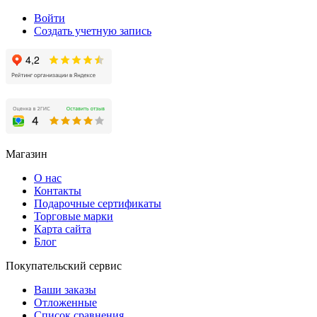
Войти
Создать учетную запись
Магазин
О нас
Контакты
Подарочные сертификаты
Торговые марки
Карта сайта
Блог
Покупательский сервис
Ваши заказы
Отложенные
Список сравнения