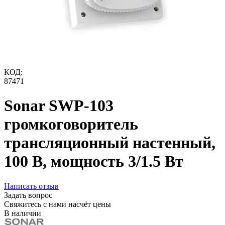
КОД:
87471
Sonar SWP-103
громкоговоритель
трансляционный настенный,
100 В, мощность 3/1.5 Вт
Написать отзыв
Задать вопрос
Свяжитесь с нами насчёт цены
В наличии