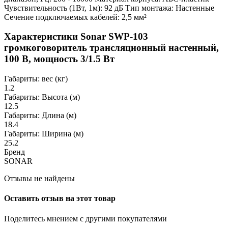
Чувствительность (1Вт, 1м): 92 дБ Тип монтажа: Настенные
Сечение подключаемых кабелей: 2,5 мм²
Характеристики Sonar SWP-103
громкоговоритель трансляционный настенный,
100 В, мощность 3/1.5 Вт
Габариты: вес (кг)
1.2
Габариты: Высота (м)
12.5
Габариты: Длина (м)
18.4
Габариты: Ширина (м)
25.2
Бренд
SONAR
Отзывы не найдены
Оставить отзыв на этот товар
Поделитесь мнением с другими покупателями