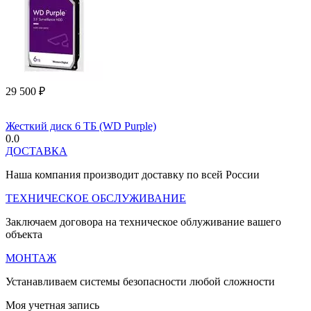
29 500
₽
Жесткий диск 6 ТБ (WD Purple)
0.0
ДОСТАВКА
Наша компания производит доставку по всей России
ТЕХНИЧЕСКОЕ ОБСЛУЖИВАНИЕ
Заключаем договора на техническое облуживание вашего
объекта
МОНТАЖ
Устанавливаем системы безопасности любой сложности
Моя учетная запись