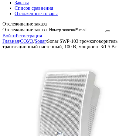
Заказы
Список сравнения
Отложенные товары
Отслеживание заказа
Отслеживание заказа
Войти
Регистрация
Главная
/
СОУЭ
/
Sonar
/
Sonar SWP-103 громкоговоритель
трансляционный настенный, 100 В, мощность 3/1.5 Вт