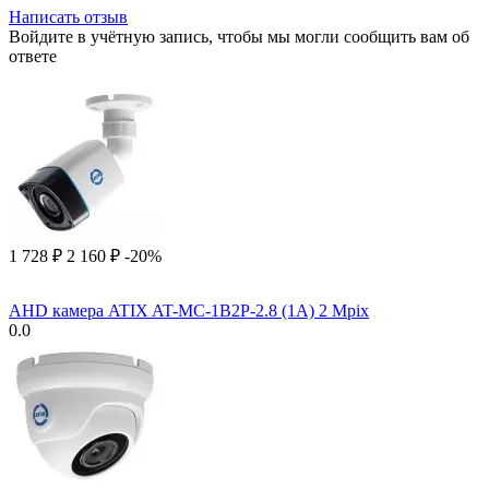
Написать отзыв
Войдите в учётную запись, чтобы мы могли сообщить вам об
ответе
1 728
₽
2 160
₽
-20%
AHD камера ATIX AT-MC-1B2P-2.8 (1A) 2 Mpix
0.0