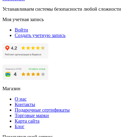
Устанавливаем системы безопасности любой сложности
Моя учетная запись
Войти
Создать учетную запись
Магазин
О нас
Контакты
Подарочные сертификаты
Торговые марки
Карта сайта
Блог
Покупательский сервис