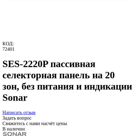
КОД:
72401
SES-2220P пассивная
селекторная панель на 20
зон, без питания и индикации
Sonar
Написать отзыв
Задать вопрос
Свяжитесь с нами насчёт цены
В наличии