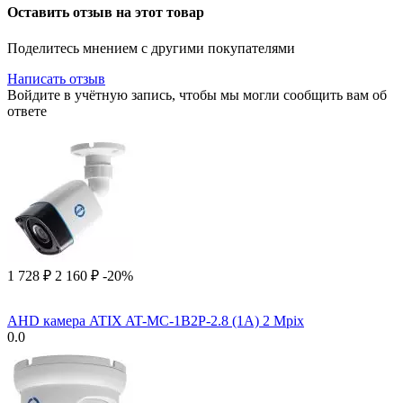
Оставить отзыв на этот товар
Поделитесь мнением с другими покупателями
Написать отзыв
Войдите в учётную запись, чтобы мы могли сообщить вам об
ответе
1 728
₽
2 160
₽
-20%
AHD камера ATIX AT-MC-1B2P-2.8 (1A) 2 Mpix
0.0