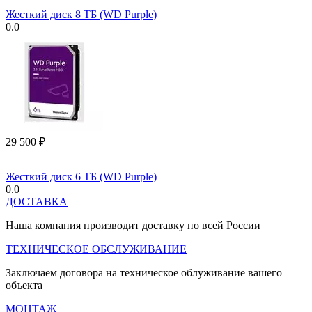
Жесткий диск 8 ТБ (WD Purple)
0.0
29 500
₽
Жесткий диск 6 ТБ (WD Purple)
0.0
ДОСТАВКА
Наша компания производит доставку по всей России
ТЕХНИЧЕСКОЕ ОБСЛУЖИВАНИЕ
Заключаем договора на техническое облуживание вашего
объекта
МОНТАЖ