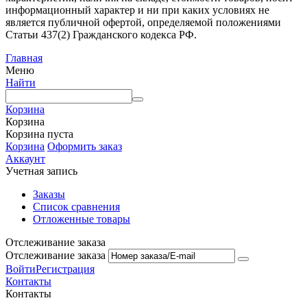
информационный характер и ни при каких условиях не
является публичной офертой, определяемой положениями
Статьи 437(2) Гражданского кодекса РФ.
Главная
Меню
Найти
Корзина
Корзина
Корзина пуста
Корзина
Оформить заказ
Аккаунт
Учетная запись
Заказы
Список сравнения
Отложенные товары
Отслеживание заказа
Отслеживание заказа
Войти
Регистрация
Контакты
Контакты