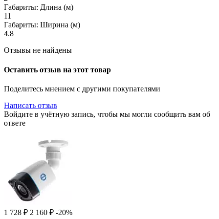
Габариты: Длина (м)
11
Габариты: Ширина (м)
4.8
Отзывы не найдены
Оставить отзыв на этот товар
Поделитесь мнением с другими покупателями
Написать отзыв
Войдите в учётную запись, чтобы мы могли сообщить вам об
ответе
1 728
₽
2 160
₽
-20%