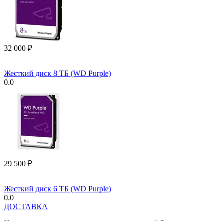
32 000
₽
Жесткий диск 8 ТБ (WD Purple)
0.0
29 500
₽
Жесткий диск 6 ТБ (WD Purple)
0.0
ДОСТАВКА