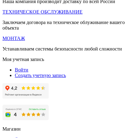
Наша компания производит доставку по всей России
ТЕХНИЧЕСКОЕ ОБСЛУЖИВАНИЕ
Заключаем договора на техническое облуживание вашего
объекта
МОНТАЖ
Устанавливаем системы безопасности любой сложности
Моя учетная запись
Войти
Создать учетную запись
Магазин