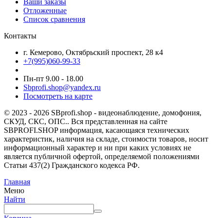
Ваши заказы
Отложенные
Список сравнения
Контакты
г. Кемерово, Октябрьский проспект, 28 к4
+7(995)060-99-33
Пн-пт 9.00 - 18.00
Sbprofi.shop@yandex.ru
Посмотреть на карте
© 2023 - 2026 SBprofi.shop - видеонаблюдение, домофония,
СКУД, СКС, ОПС.. Вся представленная на сайте
SBPROFI.SHOP информация, касающаяся технических
характеристик, наличия на складе, стоимости товаров, носит
информационный характер и ни при каких условиях не
является публичной офертой, определяемой положениями
Статьи 437(2) Гражданского кодекса РФ.
Главная
Меню
Найти