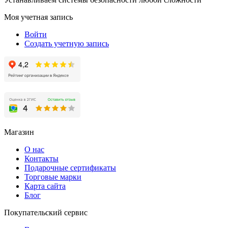
Моя учетная запись
Войти
Создать учетную запись
Магазин
О нас
Контакты
Подарочные сертификаты
Торговые марки
Карта сайта
Блог
Покупательский сервис