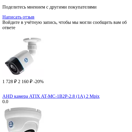
Поделитесь мнением с другими покупателями
Написать отзыв
Войдите в учётную запись, чтобы мы могли сообщить вам об
ответе
1 728
₽
2 160
₽
-20%
AHD камера ATIX AT-MC-1B2P-2.8 (1A) 2 Mpix
0.0