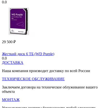
0.0
29 500
₽
Жесткий диск 6 ТБ (WD Purple)
0.0
ДОСТАВКА
Наша компания производит доставку по всей России
ТЕХНИЧЕСКОЕ ОБСЛУЖИВАНИЕ
Заключаем договора на техническое облуживание вашего
объекта
МОНТАЖ
Устанавливаем системы безопасности любой сложности