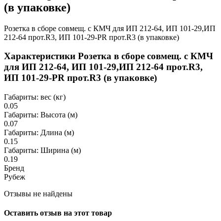
(в упаковке)
Розетка в сборе совмещ. с КМЧ для ИП 212-64, ИП 101-29,ИП
212-64 прот.R3, ИП 101-29-PR прот.R3 (в упаковке)
Характеристики Розетка в сборе совмещ. с КМЧ
для ИП 212-64, ИП 101-29,ИП 212-64 прот.R3,
ИП 101-29-PR прот.R3 (в упаковке)
Габариты: вес (кг)
0.05
Габариты: Высота (м)
0.07
Габариты: Длина (м)
0.15
Габариты: Ширина (м)
0.19
Бренд
Рубеж
Отзывы не найдены
Оставить отзыв на этот товар