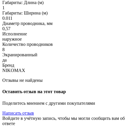
Габариты: Длина (м)
1
Габариты: Ширина (м)
0.011
Диаметр проводника, мм
0,57
Исполнение
наружное
Количество проводников
8
Экранированный
да
Бренд
NIKOMAX
Отзывы не найдены
Оставить отзыв на этот товар
Поделитесь мнением с другими покупателями
Написать отзыв
Войдите в учётную запись, чтобы мы могли сообщить вам об
ответе