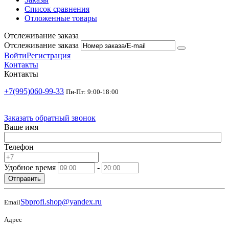
Список сравнения
Отложенные товары
Отслеживание заказа
Отслеживание заказа
Войти
Регистрация
Контакты
Контакты
+7(995)060-99-33
Пн-Пт: 9:00-18:00
Заказать обратный звонок
Ваше имя
Телефон
Удобное время
-
Отправить
Sbprofi.shop@yandex.ru
Email
Адрес