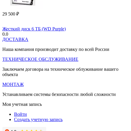
29 500
₽
Жесткий диск 6 ТБ (WD Purple)
0.0
ДОСТАВКА
Наша компания производит доставку по всей России
ТЕХНИЧЕСКОЕ ОБСЛУЖИВАНИЕ
Заключаем договора на техническое облуживание вашего
объекта
МОНТАЖ
Устанавливаем системы безопасности любой сложности
Моя учетная запись
Войти
Создать учетную запись