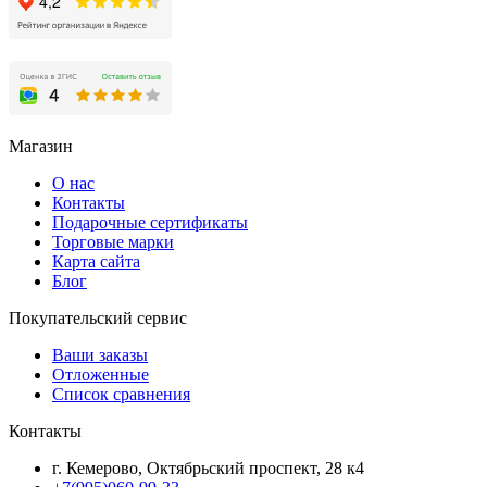
Магазин
О нас
Контакты
Подарочные сертификаты
Торговые марки
Карта сайта
Блог
Покупательский сервис
Ваши заказы
Отложенные
Список сравнения
Контакты
г. Кемерово, Октябрьский проспект, 28 к4