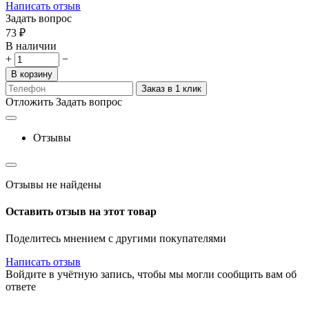
Написать отзыв
Задать вопрос
‍73‍
₽
В наличии
+
−
В корзину
Заказ в 1 клик
Отложить
Задать вопрос
Отзывы
Отзывы не найдены
Оставить отзыв на этот товар
Поделитесь мнением с другими покупателями
Написать отзыв
Войдите в учётную запись, чтобы мы могли сообщить вам об
ответе