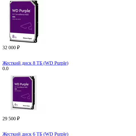
32 000
₽
Жесткий диск 8 ТБ (WD Purple)
0.0
29 500
₽
Жесткий диск 6 ТБ (WD Purple)