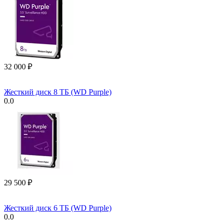
32 000
₽
Жесткий диск 8 ТБ (WD Purple)
0.0
29 500
₽
Жесткий диск 6 ТБ (WD Purple)
0.0