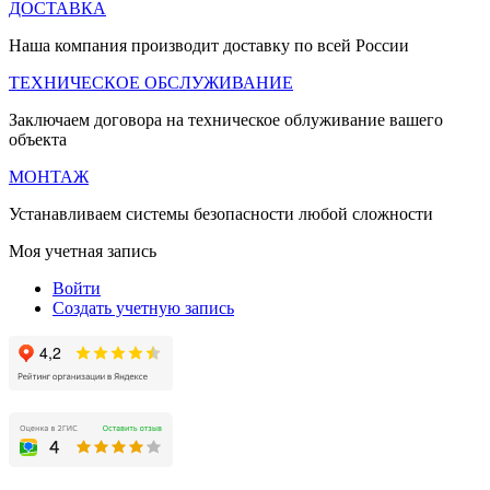
ДОСТАВКА
Наша компания производит доставку по всей России
ТЕХНИЧЕСКОЕ ОБСЛУЖИВАНИЕ
Заключаем договора на техническое облуживание вашего
объекта
МОНТАЖ
Устанавливаем системы безопасности любой сложности
Моя учетная запись
Войти
Создать учетную запись