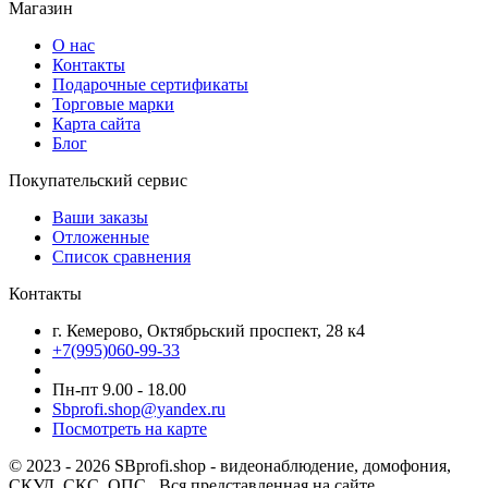
Магазин
О нас
Контакты
Подарочные сертификаты
Торговые марки
Карта сайта
Блог
Покупательский сервис
Ваши заказы
Отложенные
Список сравнения
Контакты
г. Кемерово, Октябрьский проспект, 28 к4
+7(995)060-99-33
Пн-пт 9.00 - 18.00
Sbprofi.shop@yandex.ru
Посмотреть на карте
© 2023 - 2026 SBprofi.shop - видеонаблюдение, домофония,
СКУД, СКС, ОПС.. Вся представленная на сайте