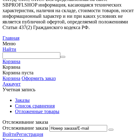
SBPROFI.SHOP информация, касающаяся технических
характеристик, наличия на складе, стоимости товаров, носит
информационный характер и ни при каких условиях не
является публичной офертой, определяемой положениями
Статьи 437(2) Гражданского кодекса РФ.
Главная
Меню
Найти
Корзина
Корзина
Корзина пуста
Корзина
Оформить заказ
Аккаунт
Учетная запись
Заказы
Список сравнения
Отложенные товары
Отслеживание заказа
Отслеживание заказа
Войти
Регистрация
Контакты