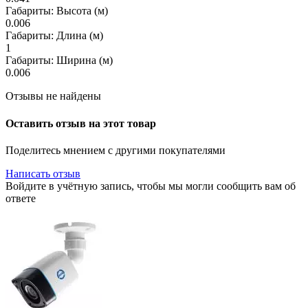
Габариты: Высота (м)
0.006
Габариты: Длина (м)
1
Габариты: Ширина (м)
0.006
Отзывы не найдены
Оставить отзыв на этот товар
Поделитесь мнением с другими покупателями
Написать отзыв
Войдите в учётную запись, чтобы мы могли сообщить вам об
ответе