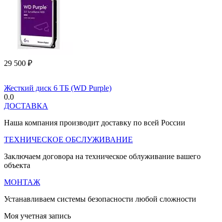
29 500
₽
Жесткий диск 6 ТБ (WD Purple)
0.0
ДОСТАВКА
Наша компания производит доставку по всей России
ТЕХНИЧЕСКОЕ ОБСЛУЖИВАНИЕ
Заключаем договора на техническое облуживание вашего
объекта
МОНТАЖ
Устанавливаем системы безопасности любой сложности
Моя учетная запись