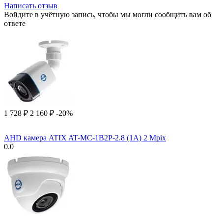
Написать отзыв
Войдите в учётную запись, чтобы мы могли сообщить вам об
ответе
1 728
₽
2 160
₽
-20%
AHD камера ATIX AT-MC-1B2P-2.8 (1A) 2 Mpix
0.0