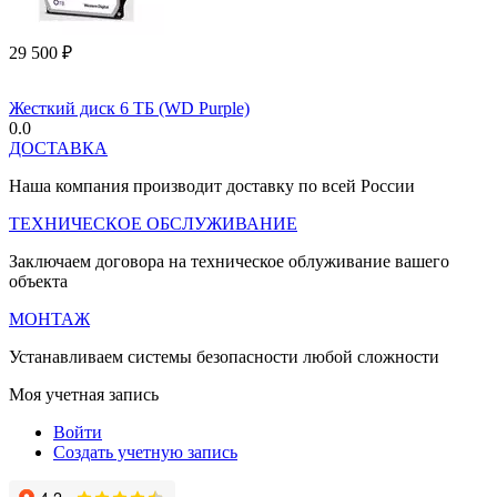
29 500
₽
Жесткий диск 6 ТБ (WD Purple)
0.0
ДОСТАВКА
Наша компания производит доставку по всей России
ТЕХНИЧЕСКОЕ ОБСЛУЖИВАНИЕ
Заключаем договора на техническое облуживание вашего
объекта
МОНТАЖ
Устанавливаем системы безопасности любой сложности
Моя учетная запись
Войти
Создать учетную запись