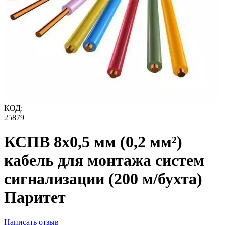
КОД:
25879
КСПВ 8x0,5 мм (0,2 мм²)
кабель для монтажа систем
сигнализации (200 м/бухта)
Паритет
Написать отзыв