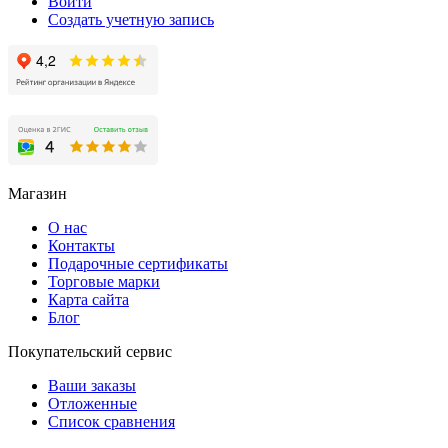
Войти
Создать учетную запись
Магазин
О нас
Контакты
Подарочные сертификаты
Торговые марки
Карта сайта
Блог
Покупательский сервис
Ваши заказы
Отложенные
Список сравнения